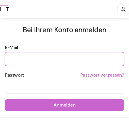
Bei Ihrem Konto anmelden
E-Mail
Passwort
Passwort vergessen?
Anmelden